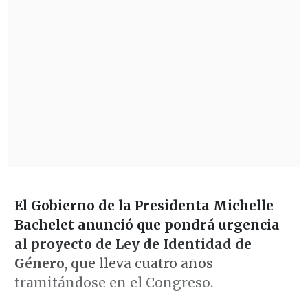
El Gobierno de la Presidenta Michelle
Bachelet anunció que pondrá urgencia
al proyecto de Ley de Identidad de
Género
, que lleva cuatro años
tramitándose en el Congreso.