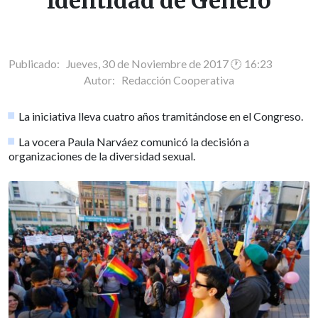
Identidad de Género
Publicado: Jueves, 30 de Noviembre de 2017 🕐 16:23
Autor:
Redacción Cooperativa
La iniciativa lleva cuatro años tramitándose en el Congreso.
La vocera Paula Narváez comunicó la decisión a
organizaciones de la diversidad sexual.