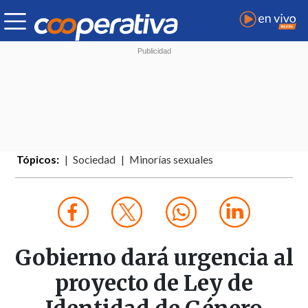
Tópicos:
Sociedad
Minorías sexuales
Gobierno dará urgencia al
proyecto de Ley de