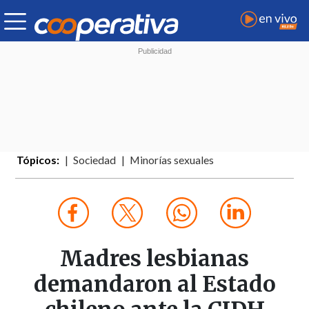
Tópicos:
Sociedad
Minorías sexuales
Madres lesbianas
demandaron al Estado