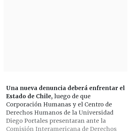
Una nueva denuncia deberá enfrentar el
Estado de Chile,
luego de que
Corporación Humanas y el Centro de
Derechos Humanos de la Universidad
Diego Portales presentaran ante la
Comisión Interamericana de Derechos