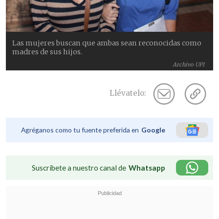
Las mujeres buscan que ambas sean reconocidas como
madres de sus hijos.
Archivo UPI
Llévatelo:
Agréganos como tu fuente preferida en
Google
Suscríbete a nuestro canal de
Whatsapp