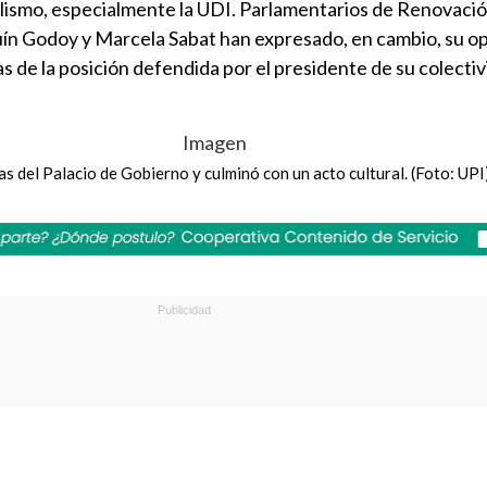
alismo, especialmente la UDI. Parlamentarios de Renovaci
uín Godoy y Marcela Sabat han expresado, en cambio, su op
as de la posición defendida por el presidente de su colectiv
s del Palacio de Gobierno y culminó con un acto cultural. (Foto: UPI