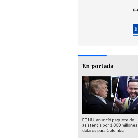
E-
En portada
EE.UU. anunció paquete de
asistencia por 1.000 millones
dólares para Colombia