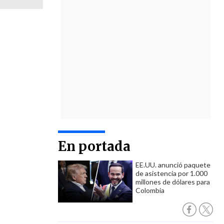
En portada
EE.UU. anunció paquete
de asistencia por 1.000
millones de dólares para
Colombia