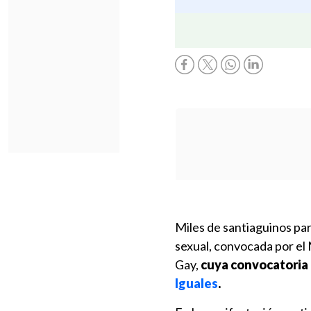
Miles de santiaguinos par
sexual, convocada por el 
Gay,
cuya convocatoria
Iguales
.