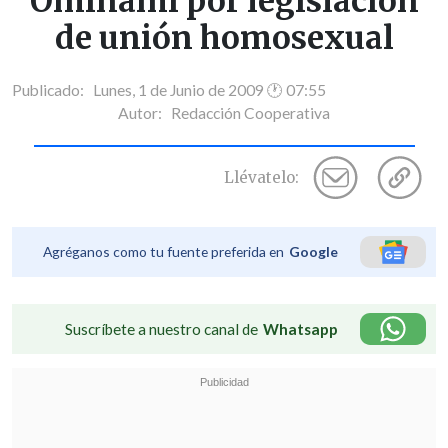
Ominami por legislación
de unión homosexual
Publicado: Lunes, 1 de Junio de 2009 🕐 07:55
Autor:
Redacción Cooperativa
Llévatelo:
Agréganos como tu fuente preferida en
Google
Suscríbete a nuestro canal de
Whatsapp