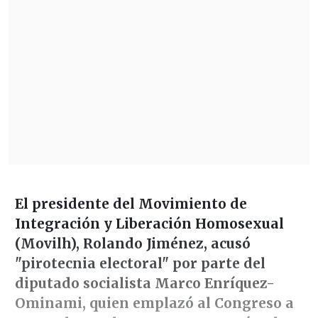
El presidente del Movimiento de
Integración y Liberación Homosexual
(Movilh), Rolando Jiménez, acusó
"pirotecnia electoral" por parte del
diputado socialista Marco Enríquez-
Ominami, quien emplazó al Congreso a