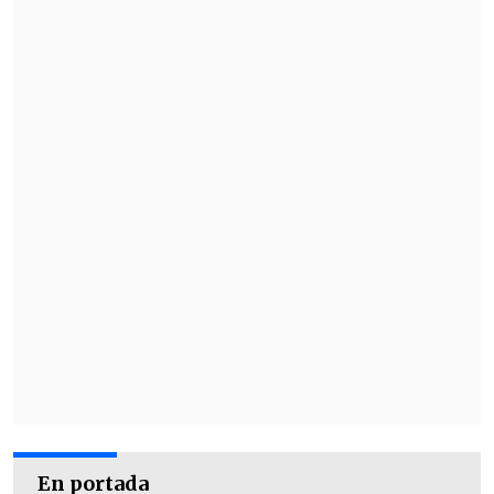
En portada