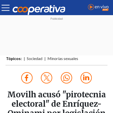
Tópicos:
Sociedad
Minorías sexuales
Movilh acusó "pirotecnia
electoral" de Enríquez-