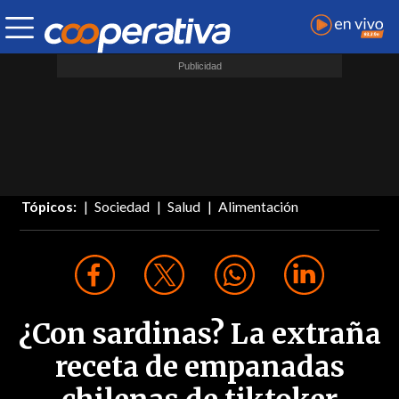
Tópicos:
Sociedad
Salud
Alimentación
¿Con sardinas? La extraña
receta de empanadas