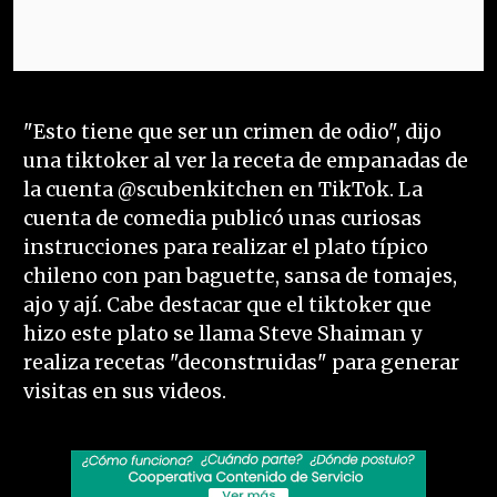
"Esto tiene que ser un crimen de odio", dijo
una tiktoker al ver la receta de empanadas de
la cuenta @scubenkitchen en TikTok. La
cuenta de comedia publicó unas curiosas
instrucciones para realizar el plato típico
chileno con pan baguette, sansa de tomajes,
ajo y ají. Cabe destacar que el tiktoker que
hizo este plato se llama Steve Shaiman y
realiza recetas "deconstruidas" para generar
visitas en sus videos.