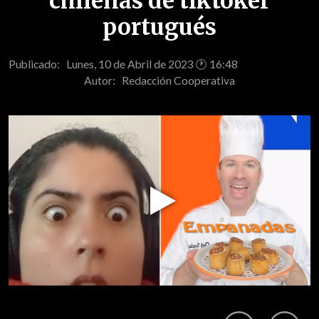
chilenas de tiktoker
portugués
Publicado: Lunes, 10 de Abril de 2023 🕐 16:48
Autor:
Redacción Cooperativa
Play
Video