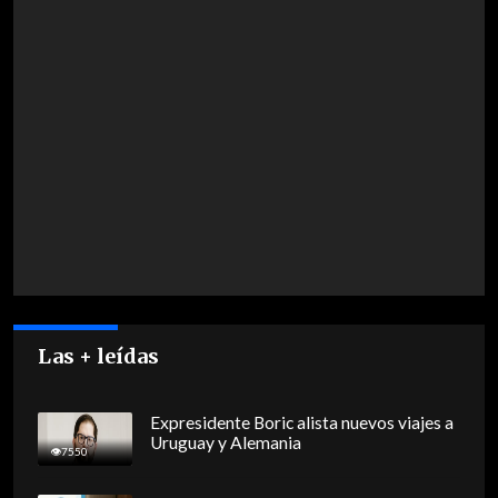
Las + leídas
Expresidente Boric alista nuevos viajes a
Uruguay y Alemania
7550