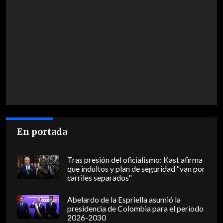
En portada
Tras presión del oficialismo: Kast afirma
que indultos y plan de seguridad "van por
carriles separados"
Abelardo de la Espriella asumió la
presidencia de Colombia para el periodo
2026-2030