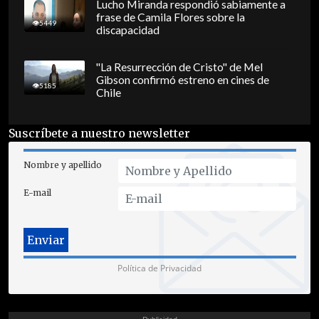
Lucho Miranda respondió sabiamente a
frase de Camila Flores sobre la
5449
discapacidad
"La Resurrección de Cristo" de Mel
Gibson confirmó estreno en cines de
5185
Chile
Suscríbete a nuestro newsletter
Nombre y apellido
E-mail
Política de Privacidad