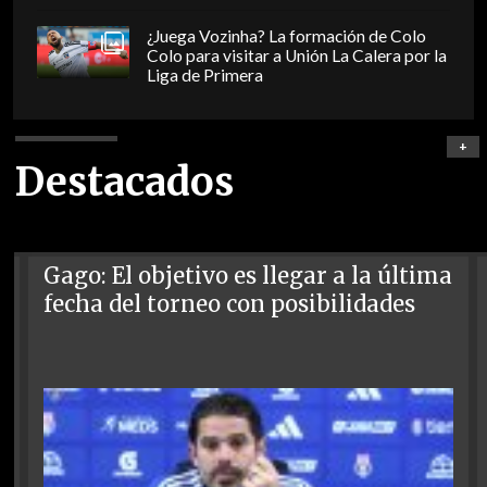
¿Juega Vozinha? La formación de Colo
Colo para visitar a Unión La Calera por la
Liga de Primera
+
Destacados
Gago: El objetivo es llegar a la última
fecha del torneo con posibilidades