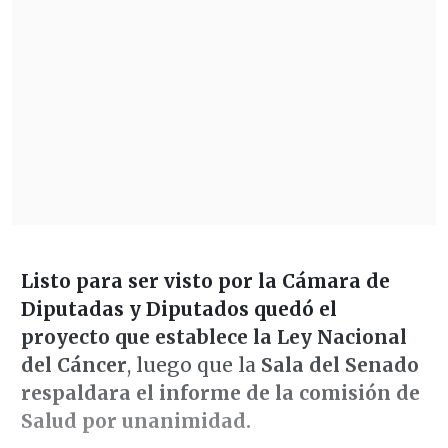
Listo para ser visto por la Cámara de
Diputadas y Diputados quedó el
proyecto que establece la Ley Nacional
del Cáncer
, luego que la
Sala del Senado
respaldara el informe de la comisión de
Salud por unanimidad.