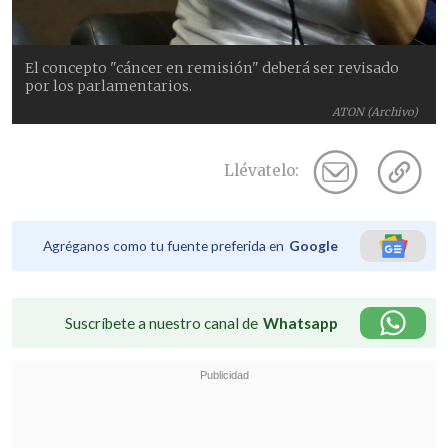
El concepto "cáncer en remisión" deberá ser revisado
por los parlamentarios.
ATON (Archivo)
Llévatelo:
Agréganos como tu fuente preferida en
Google
Suscríbete a nuestro canal de
Whatsapp