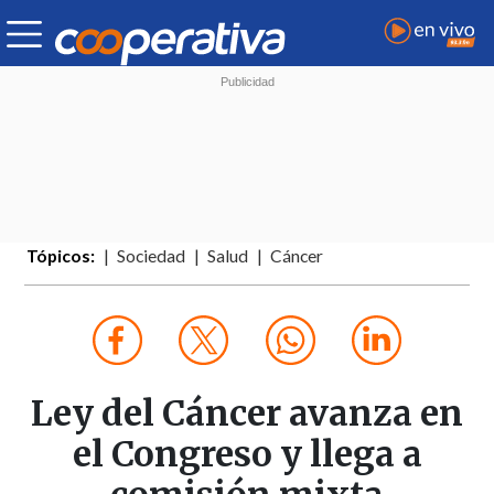
Tópicos:
Sociedad
Salud
Cáncer
Ley del Cáncer avanza en
el Congreso y llega a