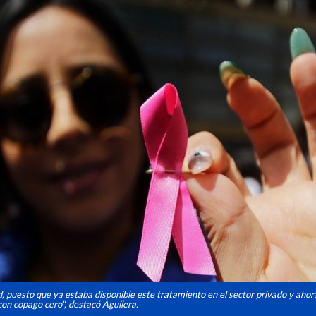
 puesto que ya estaba disponible este tratamiento en el sector privado y ahor
 con copago cero", destacó Aguilera.