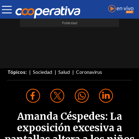
Tópicos:
Sociedad
Salud
Coronavirus
Amanda Céspedes: La
exposición excesiva a