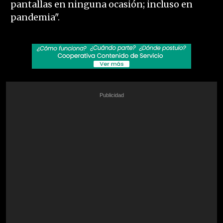
pantallas en ninguna ocasión; incluso en
pandemia".