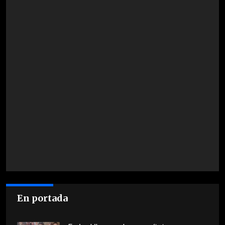
En portada