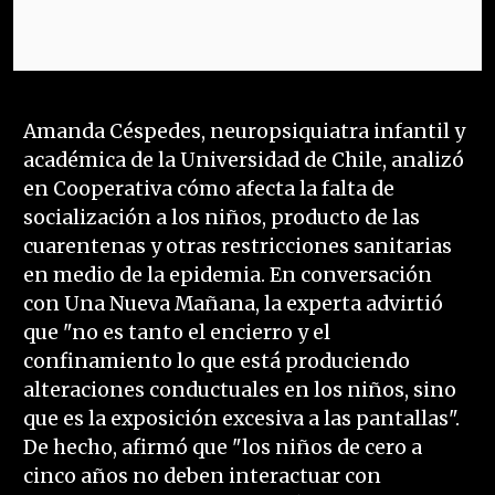
Amanda Céspedes, neuropsiquiatra infantil y
académica de la Universidad de Chile, analizó
en Cooperativa cómo afecta la falta de
socialización a los niños, producto de las
cuarentenas y otras restricciones sanitarias
en medio de la epidemia. En conversación
con Una Nueva Mañana, la experta advirtió
que "no es tanto el encierro y el
confinamiento lo que está produciendo
alteraciones conductuales en los niños, sino
que es la exposición excesiva a las pantallas".
De hecho, afirmó que "los niños de cero a
cinco años no deben interactuar con