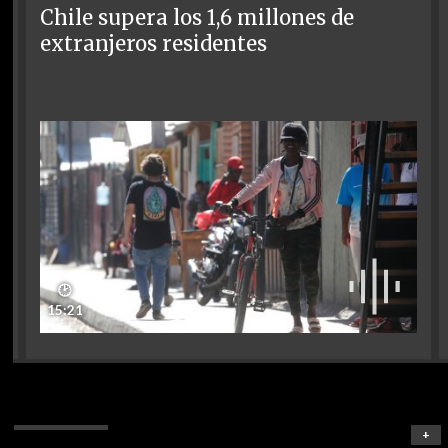
Chile supera los 1,6 millones de
extranjeros residentes
🕑
15:21
+