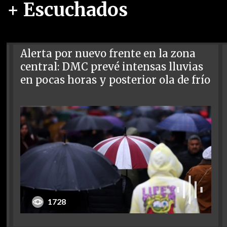
+ Escuchados
Alerta por nuevo frente en la zona
central: DMC prevé intensas lluvias
en pocas horas y posterior ola de frío
1728