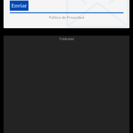
Política de Privacidad