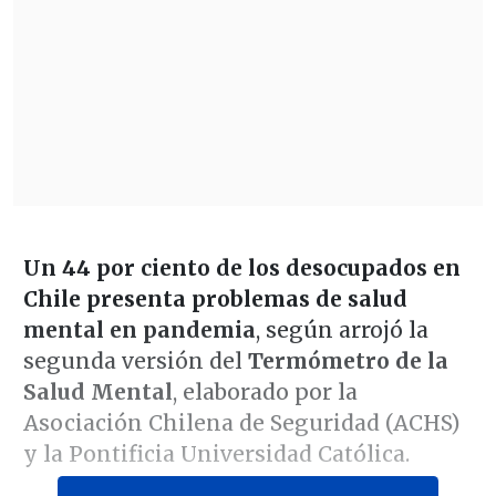
Un 44 por ciento de los desocupados en
Chile presenta problemas de salud
mental en pandemia
, según arrojó la
segunda versión del
Termómetro de la
Salud Mental
, elaborado por la
Asociación Chilena de Seguridad (ACHS)
y la Pontificia Universidad Católica.