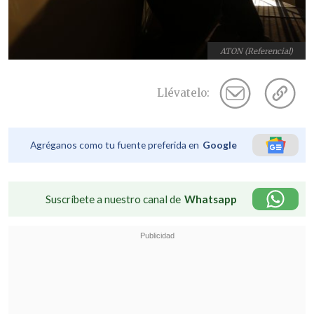
ATON (Referencial)
Llévatelo:
Agréganos como tu fuente preferida en
Google
Suscríbete a nuestro canal de
Whatsapp