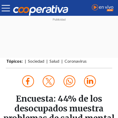
Tópicos:
Sociedad
Salud
Coronavirus
Encuesta: 44% de los
desocupados muestra