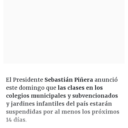
El Presidente
Sebastián Piñera
anunció
este domingo que
las clases en los
colegios municipales y subvencionados
y jardines infantiles del país estarán
suspendidas por al menos los próximos
14 días
.