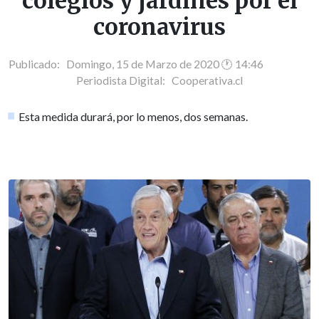
colegios y jardines por el
coronavirus
Publicado: Domingo, 15 de Marzo de 2020 🕐 14:46
Periodista Digital:
Cooperativa.cl
Esta medida durará, por lo menos, dos semanas.