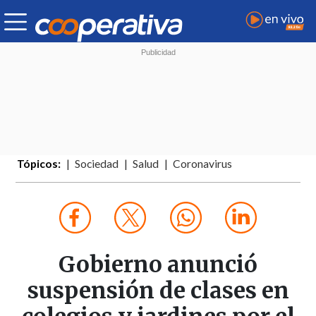
Tópicos:
Sociedad
Salud
Coronavirus
Gobierno anunció
suspensión de clases en