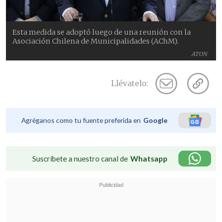
Esta medida se adoptó luego de una reunión con la
Asociación Chilena de Municipalidades (AChM).
ATON
Llévatelo:
Agréganos como tu fuente preferida en
Google
Suscríbete a nuestro canal de
Whatsapp