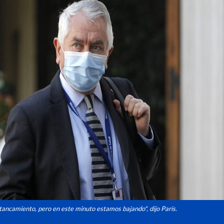
ancamiento, pero en este minuto estamos bajando", dijo Paris.