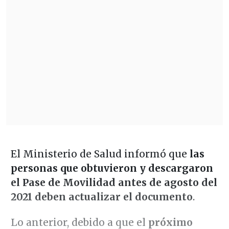
El Ministerio de Salud informó que
las
personas que obtuvieron y descargaron
el Pase de Movilidad antes de agosto del
2021 deben actualizar el documento
.
Lo anterior, debido a que el
próximo