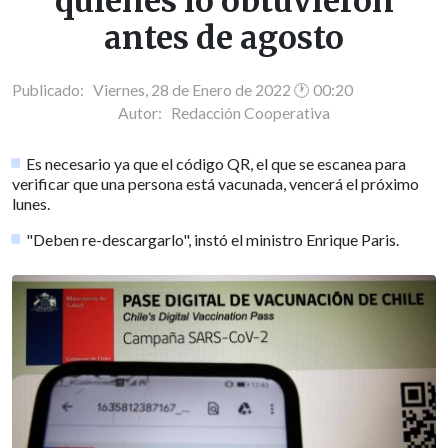
quienes lo obtuvieron
antes de agosto
Publicado: Viernes, 28 de Enero de 2022 🕐 00:20
Autor:
Redacción Cooperativa
Es necesario ya que el código QR, el que se escanea para
verificar que una persona está vacunada, vencerá el próximo
lunes.
"Deben re-descargarlo", instó el ministro Enrique Paris.