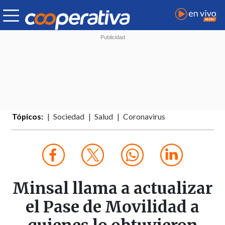
Tópicos:
Sociedad
Salud
Coronavirus
Minsal llama a actualizar
el Pase de Movilidad a