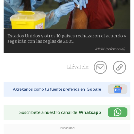
Estados Unidos y otros 10 países rechazaron el acuerdo y
seguirán con las reglas de 2005.
ATON (referencial)
Llévatelo:
Agréganos como tu fuente preferida en
Google
Suscríbete a nuestro canal de
Whatsapp