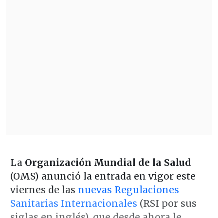
La
Organización Mundial de la Salud
(OMS) anunció la entrada en vigor este
viernes de las
nuevas Regulaciones
Sanitarias Internacionales
(RSI por sus
siglas en inglés), que desde ahora le