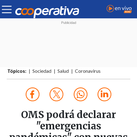
Tópicos:
Sociedad
Salud
Coronavirus
OMS podrá declarar
"emergencias