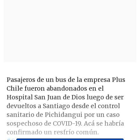
Pasajeros de un bus de la empresa Plus
Chile fueron abandonados en el
Hospital San Juan de Dios luego de ser
devueltos a Santiago desde el control
sanitario de Pichidangui por un caso
sospechoso de COVID-19. Acá se habría
confirmado un resfrío común.