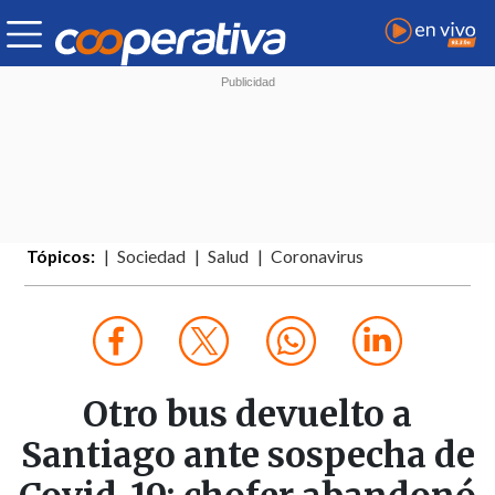
Tópicos:
Sociedad
Salud
Coronavirus
Otro bus devuelto a
Santiago ante sospecha de