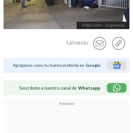
Felipe Cofré - Cooperativa
Llévatelo:
Agréganos como tu fuente preferida en
Google
Suscríbete a nuestro canal de
Whatsapp