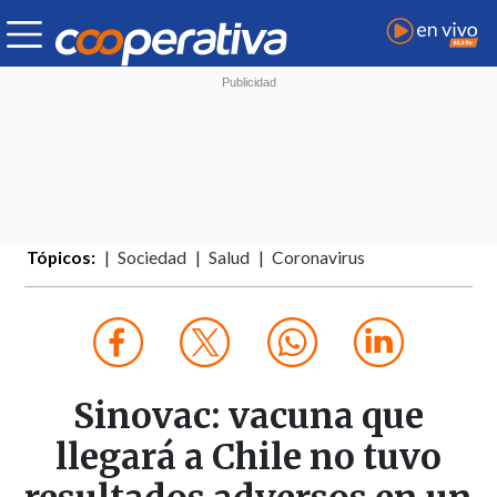
Tópicos:
Sociedad
Salud
Coronavirus
Sinovac: vacuna que
llegará a Chile no tuvo