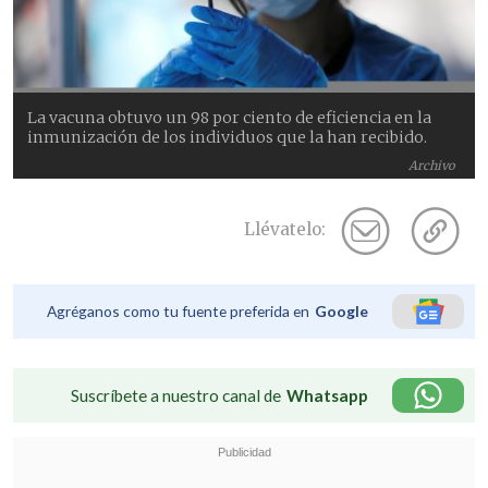
La vacuna obtuvo un 98 por ciento de eficiencia en la
inmunización de los individuos que la han recibido.
Archivo
Llévatelo:
Agréganos como tu fuente preferida en
Google
Suscríbete a nuestro canal de
Whatsapp