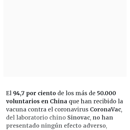
El
94,7 por ciento
de los más de
50.000
voluntarios en China
que han recibido la
vacuna contra el coronavirus
CoronaVac
,
del laboratorio chino
Sinovac
,
no han
presentado ningún efecto adverso
,