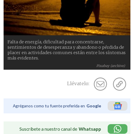
Falta de energía, dificultad para concentrarse,
sentimientos de desesperanza y abandono o pérdida de
placer en actividades comunes están entre los síntomas
más evidentes.
Pixabay (archivo)
Llévatelo:
Agréganos como tu fuente preferida en
Google
Suscríbete a nuestro canal de
Whatsapp