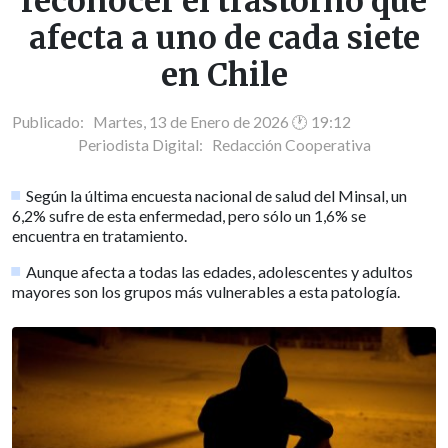
reconocer el trastorno que
afecta a uno de cada siete
en Chile
Publicado: Martes, 13 de Enero de 2026 🕐 19:12
Periodista Digital:
Redacción Cooperativa
Según la última encuesta nacional de salud del Minsal, un
6,2% sufre de esta enfermedad, pero sólo un 1,6% se
encuentra en tratamiento.
Aunque afecta a todas las edades, adolescentes y adultos
mayores son los grupos más vulnerables a esta patología.