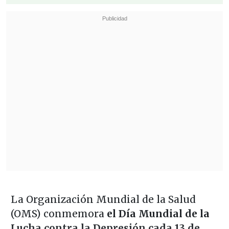
La Organización Mundial de la Salud
(OMS) conmemora
el Día Mundial de la
Lucha contra la Depresión cada 13 de