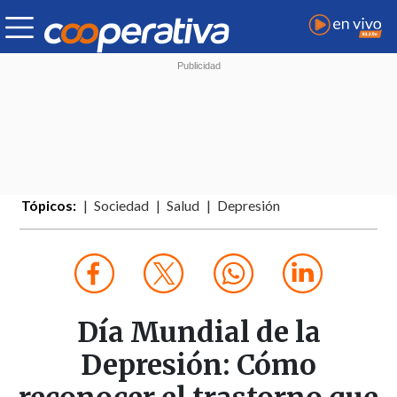
Tópicos:
Sociedad
Salud
Depresión
Día Mundial de la
Depresión: Cómo