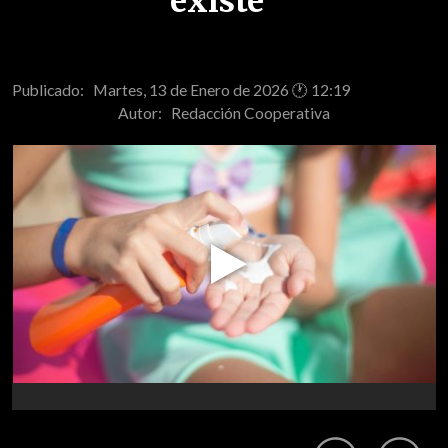
existe"
Publicado: Martes, 13 de Enero de 2026 🕐 12:19
Autor:
Redacción Cooperativa
Play
Video