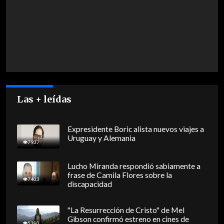
Las + leídas
Expresidente Boric alista nuevos viajes a
Uruguay y Alemania
7937
Lucho Miranda respondió sabiamente a
frase de Camila Flores sobre la
7403
discapacidad
"La Resurrección de Cristo" de Mel
Gibson confirmó estreno en cines de
5380