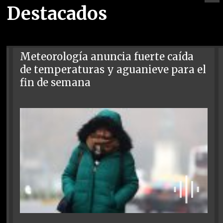
Destacados
Meteorología anuncia fuerte caída
de temperaturas y aguanieve para el
fin de semana