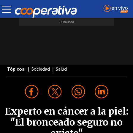
Tópicos:
Sociedad
Salud
Experto en cáncer a la piel:
"El bronceado seguro no