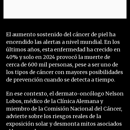
El aumento sostenido del cáncer de piel ha
encendido las alertas a nivel mundial. En los
últimos años, esta enfermedad ha crecido en
40% y solo en 2024 provocó la muerte de
cerca de 600 mil personas, pese a ser uno de
los tipos de cáncer con mayores posibilidades
de prevención cuando se detecta a tiempo.
En ese contexto, el dermato-oncólogo Nelson
Lobos, médico de la Clínica Alemana y
miembro de la Comisión Nacional del Cáncer,
advierte sobre los riesgos reales de la
exposición solar y desmonta mitos asociados