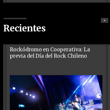
+
Recientes
Rockódromo en Cooperativa: La
previa del Día del Rock Chileno