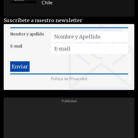
Chile
Suscríbete a nuestro newsletter
Nombre y apellido
E-mail
Política de Privacidad