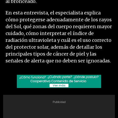
al bronceado.
En esta entrevista, el especialista explica
cómo protegerse adecuadamente de los rayos
del Sol, qué zonas del cuerpo requieren mayor
cuidado, cómo interpretar el índice de
radiación ultravioleta y cuál es el uso correcto
del protector solar, además de detallar los
principales tipos de cáncer de piel y las
señales de alerta que no deben ser ignoradas.