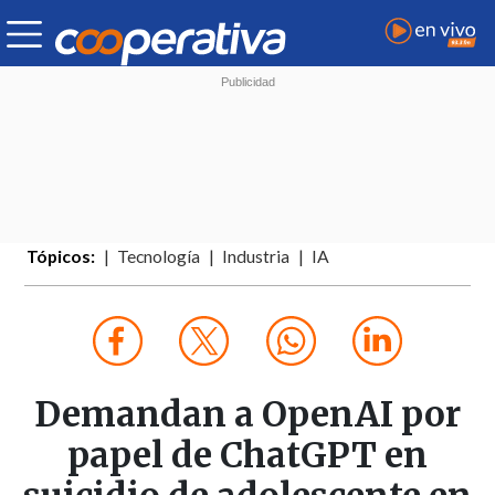
Tópicos:
Tecnología
Industria
IA
Demandan a OpenAI por
papel de ChatGPT en