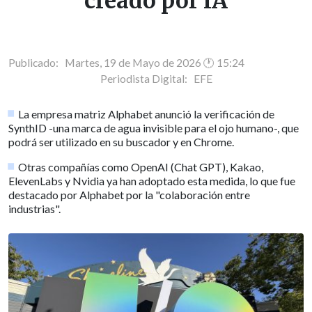
creado por IA
Publicado: Martes, 19 de Mayo de 2026 🕐 15:24
Periodista Digital:
EFE
La empresa matriz Alphabet anunció la verificación de
SynthID -una marca de agua invisible para el ojo humano-, que
podrá ser utilizado en su buscador y en Chrome.
Otras compañías como OpenAI (Chat GPT), Kakao,
ElevenLabs y Nvidia ya han adoptado esta medida, lo que fue
destacado por Alphabet por la "colaboración entre
industrias".