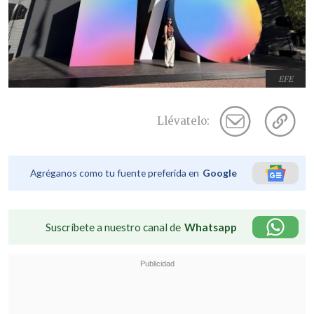
EFE
Llévatelo:
Agréganos como tu fuente preferida en
Google
Suscríbete a nuestro canal de
Whatsapp