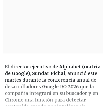
El director ejecutivo d
e Alphabet (matriz
de Google)
,
Sundar Pichai
, anunció este
martes durante la conferencia anual de
desarrolladores
Google I/O 2026
que la
compañía integrará en su buscador y en
Chrome una función para
detectar