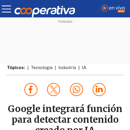
Tópicos:
Tecnología
Industria
IA
Google integrará función
para detectar contenido