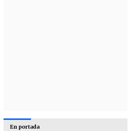
En portada