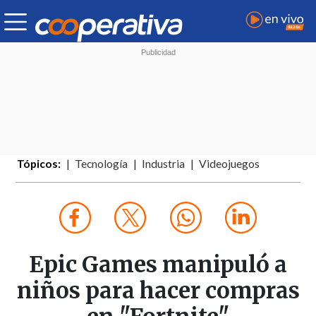
Tópicos:
Tecnología
Industria
Videojuegos
Epic Games manipuló a
niños para hacer compras