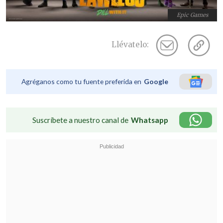
Epic Games
Llévatelo:
Agréganos como tu fuente preferida en
Google
Suscríbete a nuestro canal de
Whatsapp