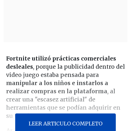
Fortnite utilizó prácticas comerciales
desleales
, porque la publicidad dentro del
video juego estaba pensada para
manipular a los niños e instarlos a
realizar compras en la plataforma
, al
crear una "escasez artificial" de
herramientas que se podían adquirir en
su tienda.
LEER ARTICULO COMPLETO
Así lo determinó un
tribunal de