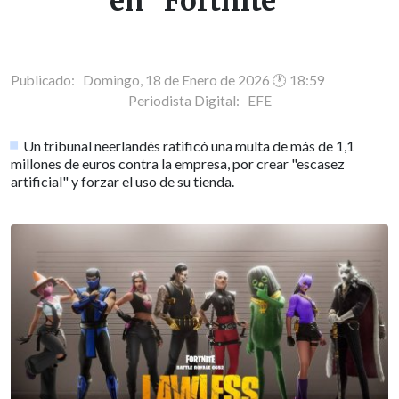
en "Fortnite"
Publicado: Domingo, 18 de Enero de 2026 🕐 18:59
Periodista Digital:
EFE
Un tribunal neerlandés ratificó una multa de más de 1,1
millones de euros contra la empresa, por crear "escasez
artificial" y forzar el uso de su tienda.