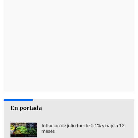
compra durante el periodo analizado
(diciembre de 2020 a diciembre de 2021).
En portada
Inflación de julio fue de 0,1% y bajó a 12
meses