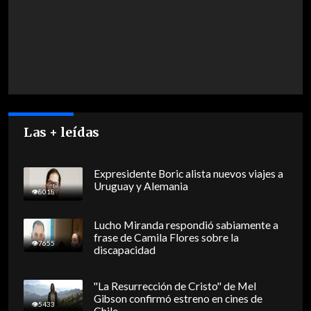
Las + leídas
Expresidente Boric alista nuevos viajes a
Uruguay y Alemania
8018
Lucho Miranda respondió sabiamente a
frase de Camila Flores sobre la
7655
discapacidad
"La Resurrección de Cristo" de Mel
Gibson confirmó estreno en cines de
5433