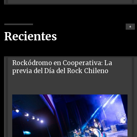
+
Recientes
Rockódromo en Cooperativa: La
previa del Día del Rock Chileno