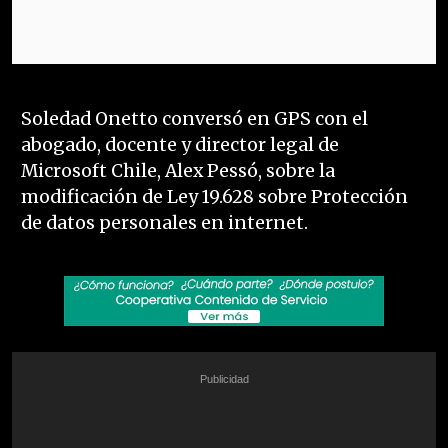
Soledad Onetto conversó en GPS con el
abogado, docente y director legal de
Microsoft Chile, Alex Pessó, sobre la
modificación de Ley 19.628 sobre Protección
de datos personales en internet.