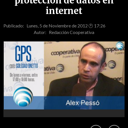
protección de datos en
internet
Publicado: Lunes, 5 de Noviembre de 2012 🕐 17:26
Autor:
Redacción Cooperativa