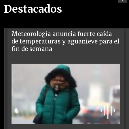
Destacados
Meteorología anuncia fuerte caída
de temperaturas y aguanieve para el
fin de semana