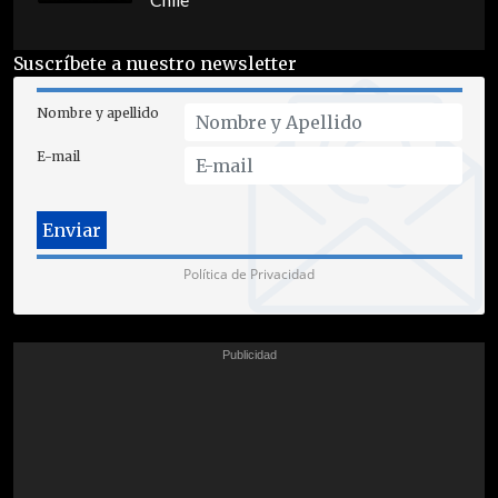
Chile
Suscríbete a nuestro newsletter
Nombre y apellido
E-mail
Política de Privacidad