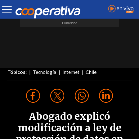
Tópicos:
Tecnología
Internet
Chile
Abogado explicó
modificación a ley de