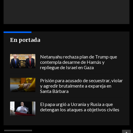
En portada
Netanyahu rechaza plan de Trump que
contempla desarme de Hamás y
repliegue de Israel en Gaza
Prisión para acusado de secuestrar, violar
y agredir brutalmente a expareja en
Santa Bárbara
El papa urgió a Ucrania y Rusia a que
detengan los ataques a objetivos civiles
+