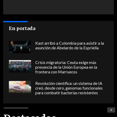
En portada
Kast arribó a Colombia para asistir a la
asunción de Abelardo de la Espriella
Crisis migratoria: Ceuta exige más
presencia de la Unión Europea en la
frontera con Marruecos
Revolución científica: un sistema de IA
creó, desde cero, genomas funcionales
para combatir bacterias resistentes
+