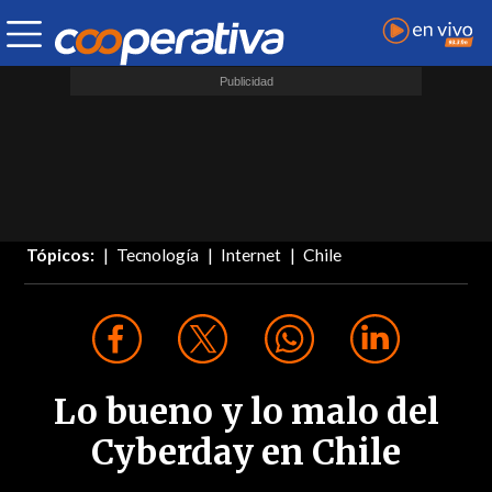
Tópicos:
Tecnología
Internet
Chile
Lo bueno y lo malo del
Cyberday en Chile