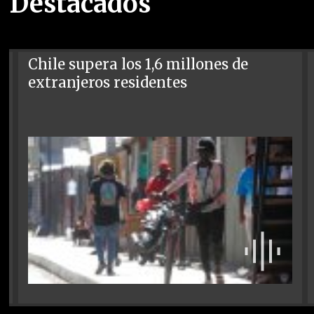
Destacados
Chile supera los 1,6 millones de
extranjeros residentes