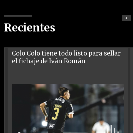
+
Recientes
Colo Colo tiene todo listo para sellar
el fichaje de Iván Román