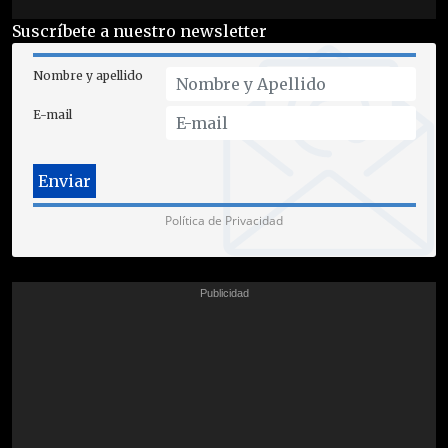
Suscríbete a nuestro newsletter
Nombre y apellido
E-mail
Política de Privacidad