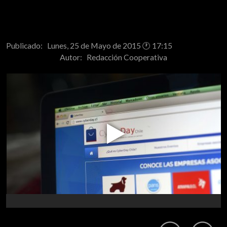
Publicado: Lunes, 25 de Mayo de 2015 🕐 17:15
Autor:
Redacción Cooperativa
Play
Video