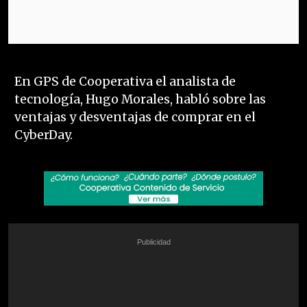
En GPS de Cooperativa el analista de
tecnología, Hugo Morales, habló sobre las
ventajas y desventajas de comprar en el
CyberDay.