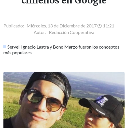
chilenos en Google
Publicado: Miércoles, 13 de Diciembre de 2017 🕐 11:21
Autor:
Redacción Cooperativa
Servel, Ignacio Lastra y Bono Marzo fueron los conceptos
más populares.