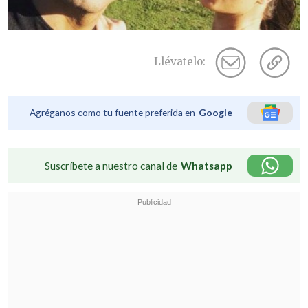
Llévatelo:
Agréganos como tu fuente preferida en
Google
Suscríbete a nuestro canal de
Whatsapp