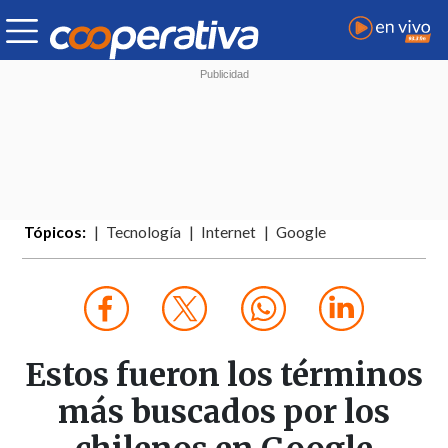
Tópicos:
Tecnología
Internet
Google
Estos fueron los términos
más buscados por los