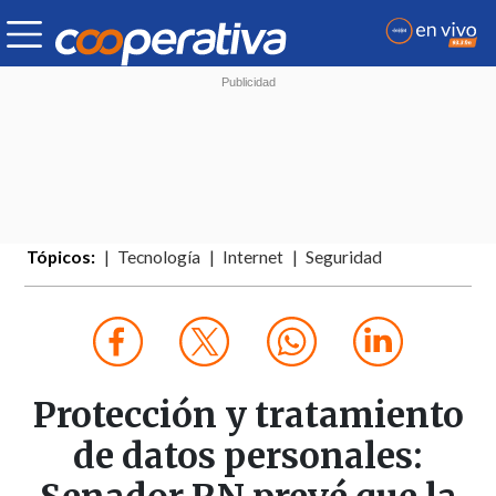
Tópicos:
Tecnología
Internet
Seguridad
Protección y tratamiento
de datos personales: