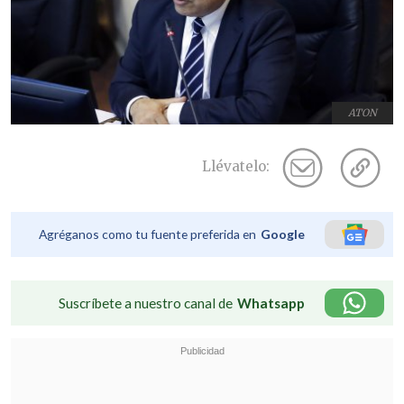
ATON
Llévatelo:
Agréganos como tu fuente preferida en
Google
Suscríbete a nuestro canal de
Whatsapp