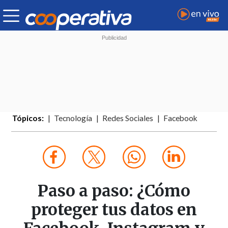
Tópicos:
Tecnología
Redes Sociales
Facebook
Paso a paso: ¿Cómo
proteger tus datos en