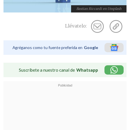
Bastian Riccardi en Unsplash
Llévatelo:
Agréganos como tu fuente preferida en
Google
Suscríbete a nuestro canal de
Whatsapp