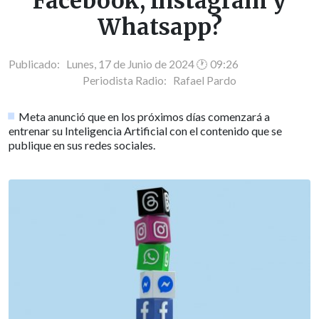
Facebook, Instagram y
Whatsapp?
Publicado: Lunes, 17 de Junio de 2024 🕐 09:26
Periodista Radio:
Rafael Pardo
Meta anunció que en los próximos días comenzará a
entrenar su Inteligencia Artificial con el contenido que se
publique en sus redes sociales.