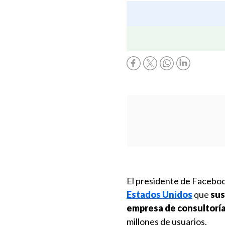
El presidente de Facebo
Estados Unidos
que
sus
empresa de consultoría
millones de usuarios.