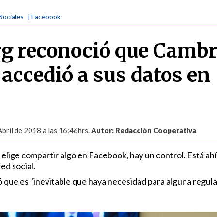
Sociales
| Facebook
g reconoció que Cambr
 accedió a sus datos en
Abril de 2018 a las 16:46hrs.
Autor:
Redacción Cooperativa
elige compartir algo en Facebook, hay un control. Está ahí"
ed social.
que es "inevitable que haya necesidad para alguna regula