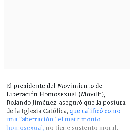
El presidente del Movimiento de
Liberación Homosexual (Movilh),
Rolando Jiménez, aseguró que la postura
de la Iglesia Católica,
que calificó como
una "aberración" el matrimonio
homosexual,
no tiene sustento moral.