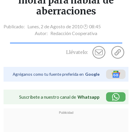
moral para hablar de
aberraciones
Publicado: Lunes, 2 de Agosto de 2010 🕐 08:45
Autor:
Redacción Cooperativa
Llévatelo:
Agréganos como tu fuente preferida en
Google
Suscríbete a nuestro canal de
Whatsapp