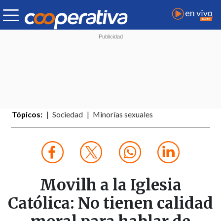
Tópicos:
Sociedad
Minorías sexuales
Movilh a la Iglesia
Católica: No tienen calidad