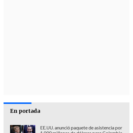
En portada
EE.UU. anunció paquete de asistencia por