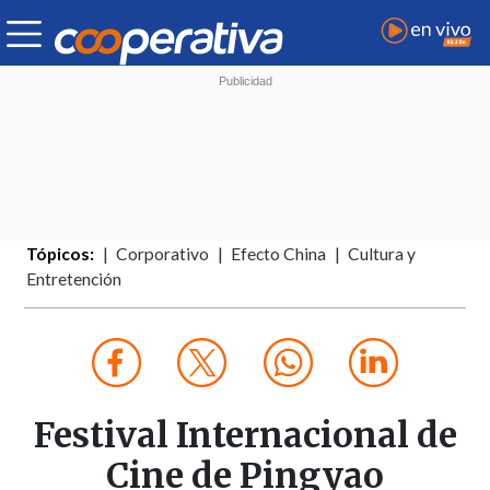
Tópicos:
Corporativo
Efecto China
Cultura y
Entretención
Festival Internacional de
Cine de Pingyao