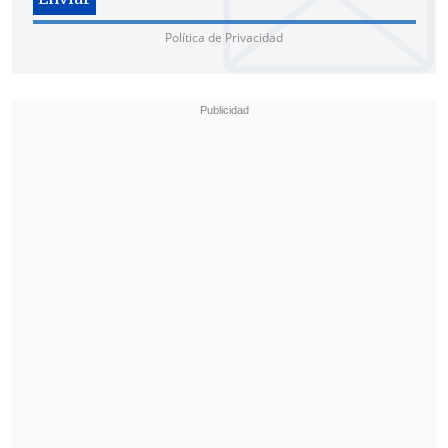
Política de Privacidad