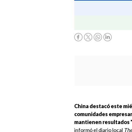
China destacó este mié
comunidades empresari
mantienen resultados 
informó el diario local
The