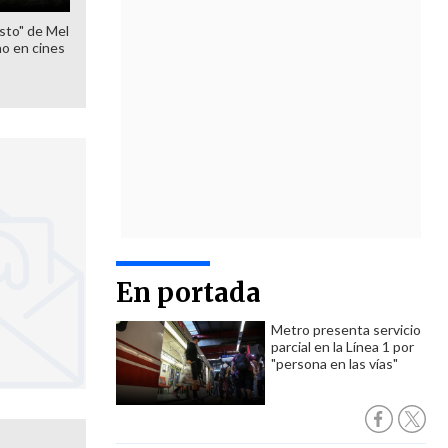
sto" de Mel
o en cines
En portada
Metro presenta servicio
parcial en la Línea 1 por
"persona en las vías"