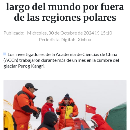
largo del mundo por fuera
de las regiones polares
Publicado: Miércoles, 30 de Octubre de 2024 🕐 15:10
Periodista Digital:
Xinhua
Los investigadores de la Academia de Ciencias de China
(ACCh) trabajaron durante más de un mes en la cumbre del
glaciar Purog Kangri.