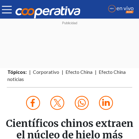
Tópicos:
Corporativo
Efecto China
Efecto China
noticias
Científicos chinos extraen
el núcleo de hielo más