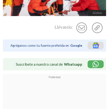
Xinhua
Llévatelo:
Agréganos como tu fuente preferida en
Google
Suscríbete a nuestro canal de
Whatsapp