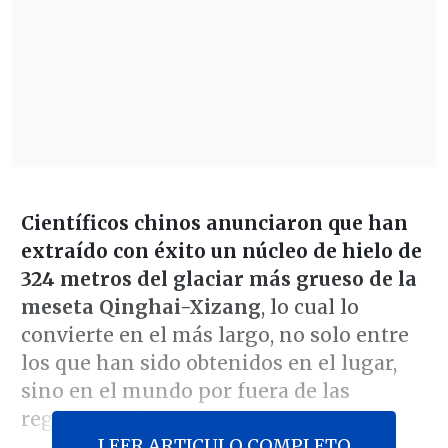
Científicos chinos anunciaron que han
extraído con éxito un núcleo de hielo de
324 metros del glaciar más grueso de la
meseta Qinghai-Xizang
, lo cual lo
convierte en el más largo, no solo entre
los que han sido obtenidos en el lugar,
sino en el mundo por fuera de las
regiones polares.
LEER ARTICULO COMPLETO