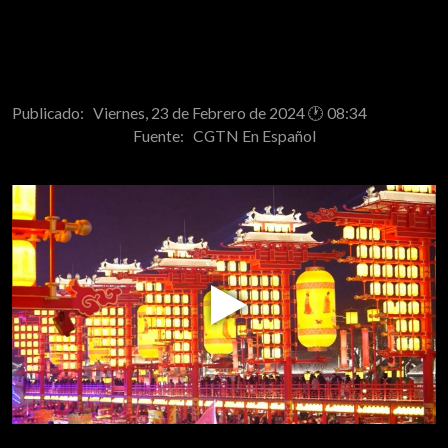
Publicado: Viernes, 23 de Febrero de 2024 🕐 08:34
Fuente:
CGTN En Español
Play
Video