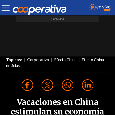
Tópicos:
Corporativo
Efecto China
Efecto China
noticias
Vacaciones en China
estimulan su economía