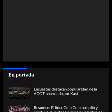
En portada
Encuestas destacan popularidad de la
ACOT anunciada por Kast
Resumen: El líder Colo Colo cumplió y