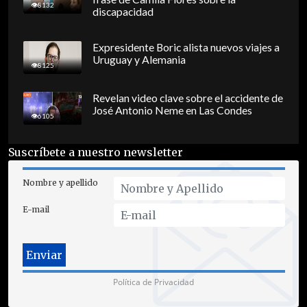
8132
discapacidad
Expresidente Boric alista nuevos viajes a
Uruguay y Alemania
8125
Revelan video clave sobre el accidente de
José Antonio Neme en Las Condes
6105
Suscríbete a nuestro newsletter
Nombre y apellido
E-mail
Política de Privacidad