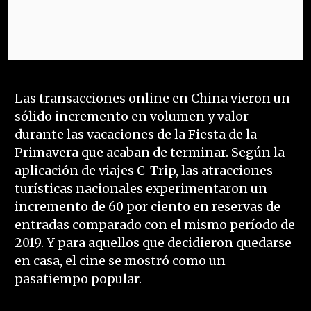
Las transacciones online en China vieron un
sólido incremento en volumen y valor
durante las vacaciones de la Fiesta de la
Primavera que acaban de terminar. Según la
aplicación de viajes C-Trip, las atracciones
turísticas nacionales experimentaron un
incremento de 60 por ciento en reservas de
entradas comparado con el mismo período de
2019. Y para aquellos que decidieron quedarse
en casa, el cine se mostró como un
pasatiempo popular.