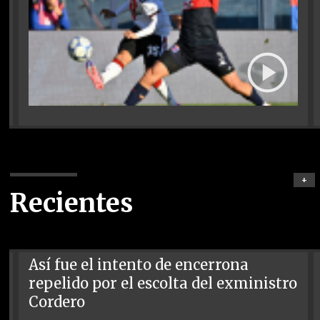
+
Recientes
Así fue el intento de encerrona
repelido por el escolta del exministro
Cordero