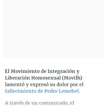
El Movimiento de Integración y
Liberación Homosexual (Movilh)
lamentó y expresó su dolor por el
fallecimiento de Pedro Lemebel.
A través de un comunicado, el