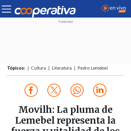
Tópicos:
Cultura
Literatura
Pedro Lemebel
Movilh: La pluma de
Lemebel representa la