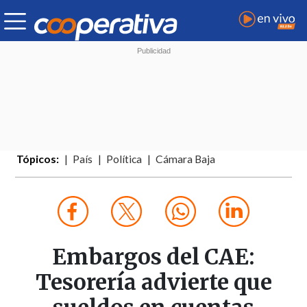
Tópicos:
País
Política
Cámara Baja
Embargos del CAE:
Tesorería advierte que