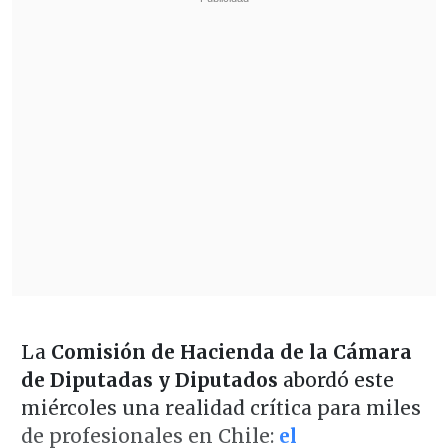
La
Comisión de Hacienda de la Cámara
de Diputadas y Diputados
abordó este
miércoles una realidad crítica para miles
de profesionales en Chile:
el