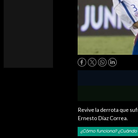
Revive la derrota que suf
Ernesto Díaz Correa.