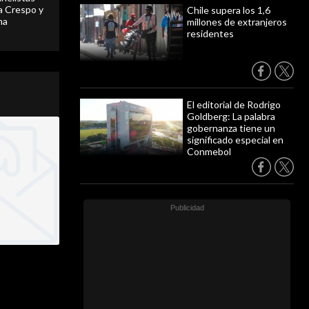
 a Crespo y
Chile supera los 1,6
ma
millones de extranjeros
residentes
El editorial de Rodrigo
Goldberg: La palabra
gobernanza tiene un
significado especial en
Conmebol