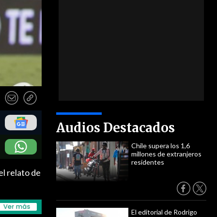
Audios Destacados
Chile supera los 1,6
millones de extranjeros
residentes
l relato de
El editorial de Rodrigo