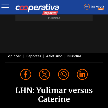
Tópicos:
Deportes
Atletismo
Mundial
LHN: Yulimar versus
Caterine