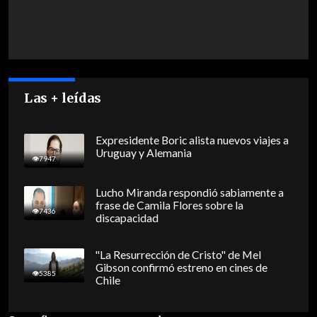
Las + leídas
Expresidente Boric alista nuevos viajes a
Uruguay y Alemania
7947
Lucho Miranda respondió sabiamente a
frase de Camila Flores sobre la
7436
discapacidad
"La Resurrección de Cristo" de Mel
Gibson confirmó estreno en cines de
5385
Chile