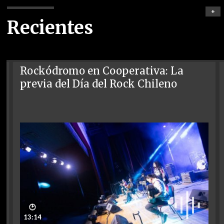
+
Recientes
Rockódromo en Cooperativa: La
previa del Día del Rock Chileno
🕑
13:14