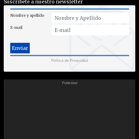
Suscríbete a nuestro newsletter
Nombre y apellido
E-mail
Política de Privacidad