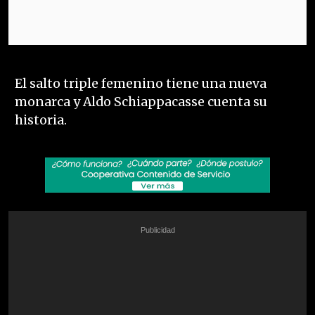
El salto triple femenino tiene una nueva
monarca y Aldo Schiappacasse cuenta su
historia.