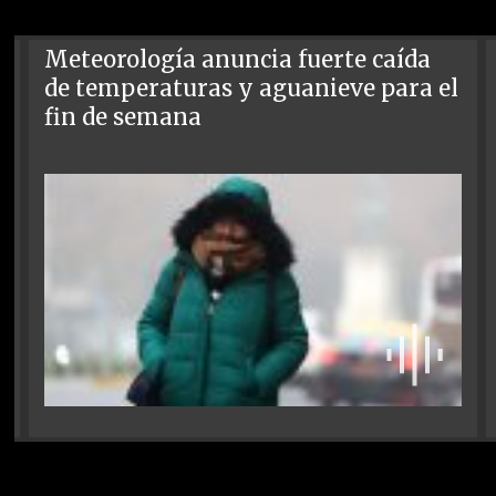
Meteorología anuncia fuerte caída
de temperaturas y aguanieve para el
fin de semana