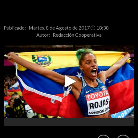
Publicado: Martes, 8 de Agosto de 2017 🕐 18:38
Autor:
Redacción Cooperativa
Play
Video