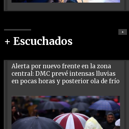
+
+ Escuchados
Alerta por nuevo frente en la zona
central: DMC prevé intensas lluvias
en pocas horas y posterior ola de frío