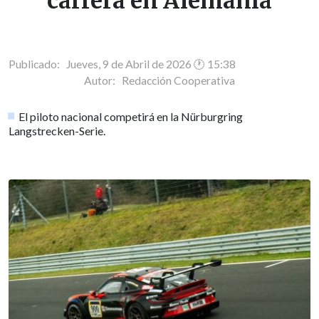
carrera en Alemania
Publicado: Jueves, 9 de Abril de 2026 🕐 15:38
Autor:
Redacción Cooperativa
El piloto nacional competirá en la Nürburgring
Langstrecken-Serie.