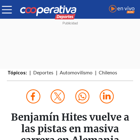
Tópicos:
Deportes
Automovilismo
Chilenos
Benjamín Hites vuelve a
las pistas en masiva