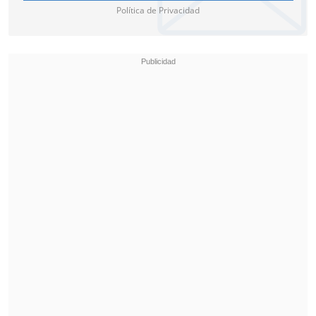
Política de Privacidad