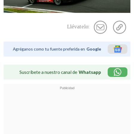
Llévatelo:
Agréganos como tu fuente preferida en
Google
Suscríbete a nuestro canal de
Whatsapp