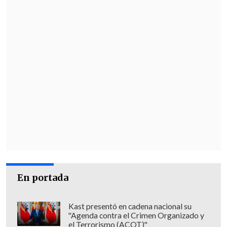
En portada
Kast presentó en cadena nacional su
"Agenda contra el Crimen Organizado y
el Terrorismo (ACOT)"