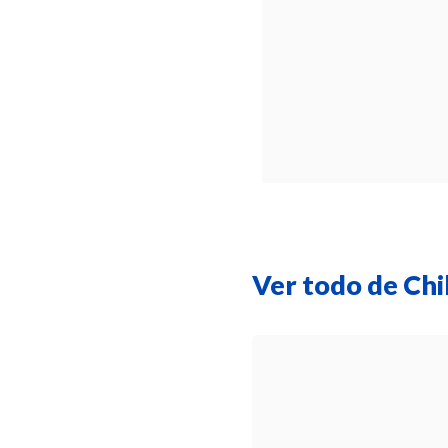
Ver todo de Chi