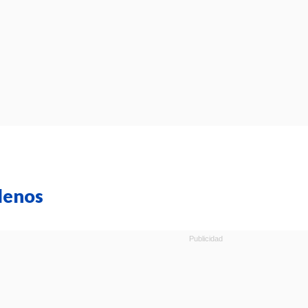
lenos