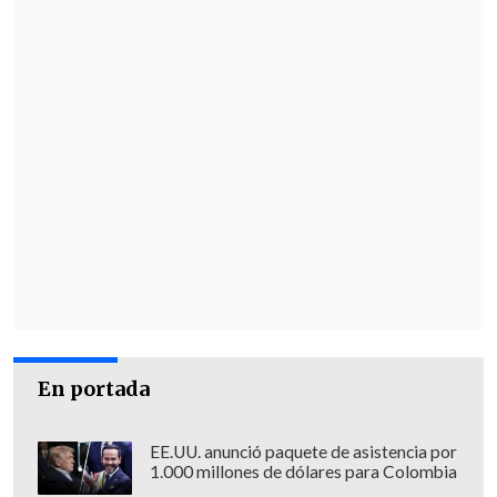
En portada
EE.UU. anunció paquete de asistencia por
1.000 millones de dólares para Colombia