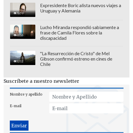
Expresidente Boric alista nuevos viajes a
Uruguay y Alemania
7659
Lucho Miranda respondió sabiamente a
frase de Camila Flores sobre la
6016
discapacidad
"La Resurrección de Cristo" de Mel
Gibson confirmó estreno en cines de
5212
Chile
Suscríbete a nuestro newsletter
Nombre y apellido
E-mail