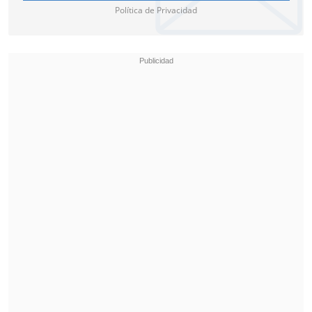
Política de Privacidad