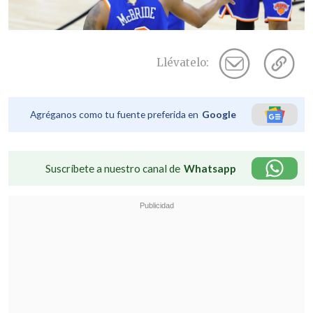
Llévatelo:
Agréganos como tu fuente preferida en
Google
Suscríbete a nuestro canal de
Whatsapp