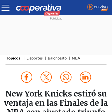
Tópicos:
Deportes
Baloncesto
NBA
New York Knicks estiró su
ventaja en las Finales de la