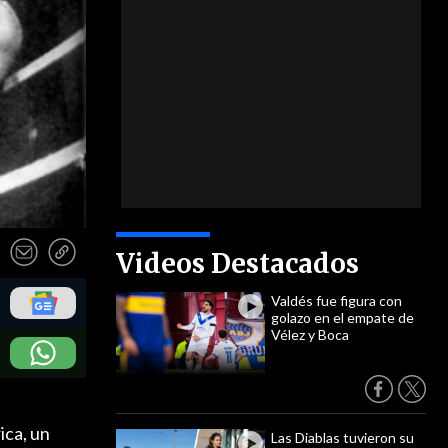
Videos Destacados
Valdés fue figura con
golazo en el empate de
Vélez y Boca
ica, un
Las Diablas tuvieron su