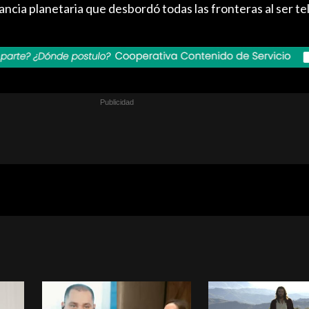
cia planetaria que desbordó todas las fronteras al ser te