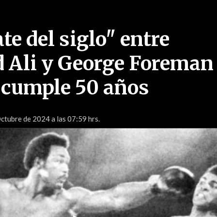
e del siglo" entre
Ali y George Foreman
 cumple 50 años
ctubre de 2024 a las 07:59 hrs.