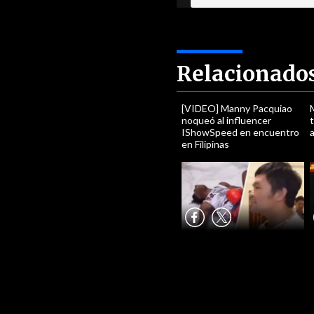
Relacionado
[VIDEO] Manny Pacquiao
noqueó al influencer
IShowSpeed en encuentro
en Filipinas