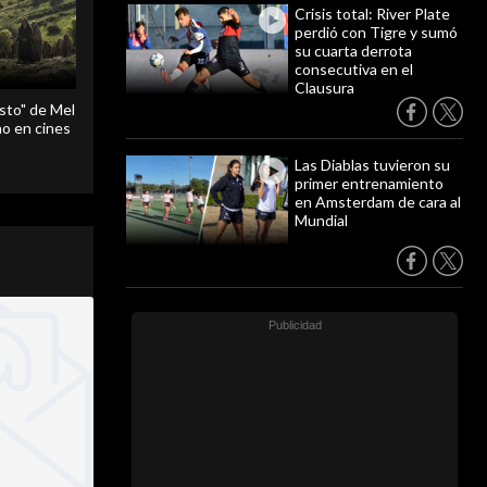
Crisis total: River Plate
perdió con Tigre y sumó
su cuarta derrota
consecutiva en el
Clausura
sto" de Mel
o en cines
Las Diablas tuvieron su
primer entrenamiento
en Amsterdam de cara al
Mundial