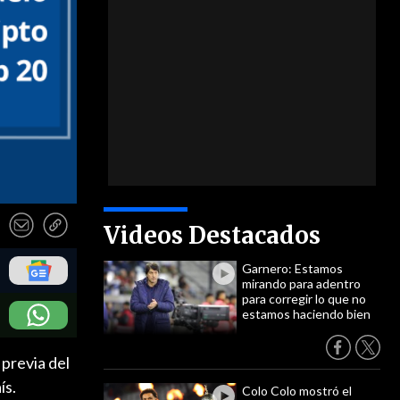
Videos Destacados
Garnero: Estamos
mirando para adentro
para corregir lo que no
estamos haciendo bien
 previa del
ís.
Colo Colo mostró el