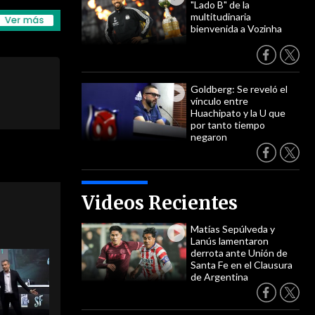
"Lado B" de la
multitudinaria
bienvenida a Vozinha
Goldberg: Se reveló el
vínculo entre
Huachipato y la U que
por tanto tiempo
negaron
Videos Recientes
Matías Sepúlveda y
Lanús lamentaron
derrota ante Unión de
Santa Fe en el Clausura
de Argentina