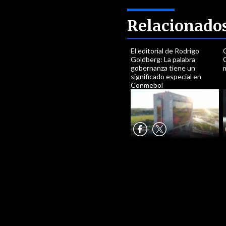
Relacionado
El editorial de Rodrigo
Goldberg: La palabra
C
gobernanza tiene un
significado especial en
Conmebol