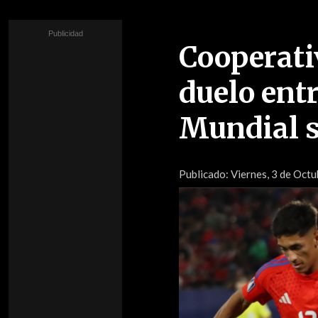
Cooperati
duelo entr
Mundial 
Publicado:
Viernes, 3 de Octu