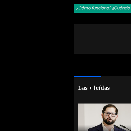
Las + leídas