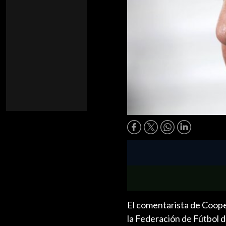
El comentarista de Coop
la Federación de Fútbol d