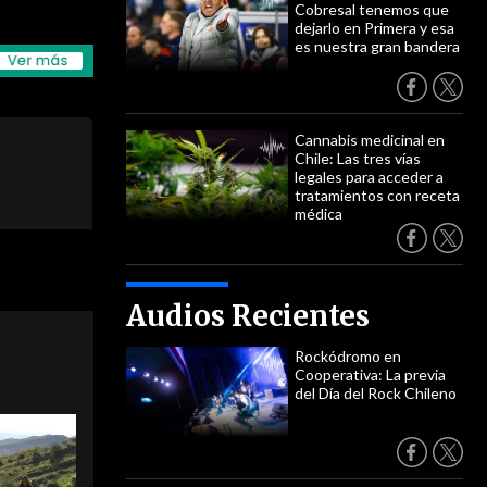
Cobresal tenemos que
dejarlo en Primera y esa
es nuestra gran bandera
Cannabis medicinal en
Chile: Las tres vías
legales para acceder a
tratamientos con receta
médica
Audios Recientes
Rockódromo en
Cooperativa: La previa
del Día del Rock Chileno