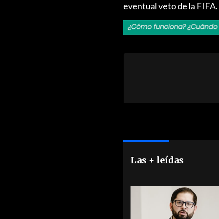
eventual veto de la FIFA.
Las + leídas