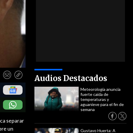
Audios Destacados
Meteorología anuncia
fuerte caída de
temperaturas y
aguanieve para el fin de
semana
ca separar
bre un
Gustavo Huerta: A