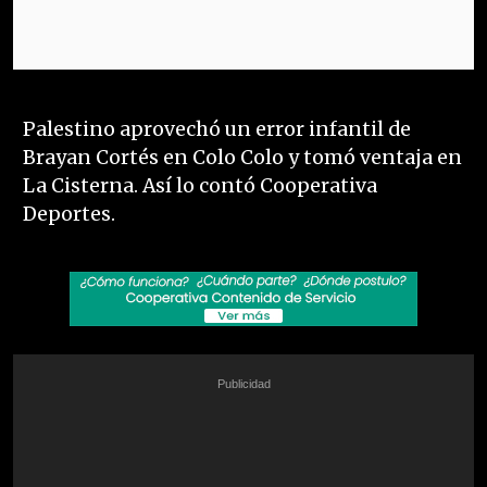
Palestino aprovechó un error infantil de
Brayan Cortés en Colo Colo y tomó ventaja en
La Cisterna. Así lo contó Cooperativa
Deportes.