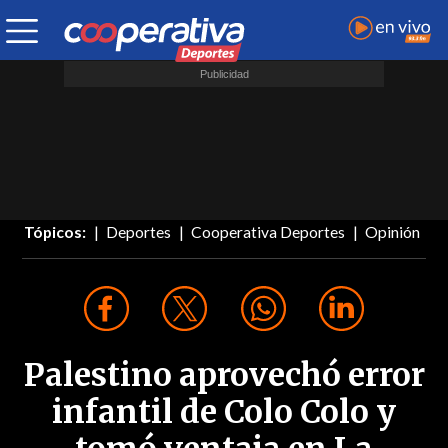
Tópicos:
Deportes
Cooperativa Deportes
Opinión
Palestino aprovechó error
infantil de Colo Colo y