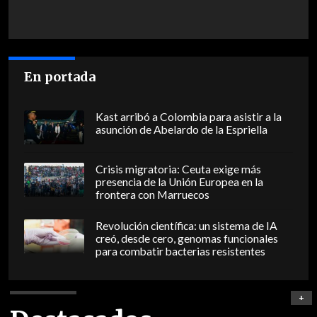
En portada
Kast arribó a Colombia para asistir a la
asunción de Abelardo de la Espriella
Crisis migratoria: Ceuta exige más
presencia de la Unión Europea en la
frontera con Marruecos
Revolución científica: un sistema de IA
creó, desde cero, genomas funcionales
para combatir bacterias resistentes
+