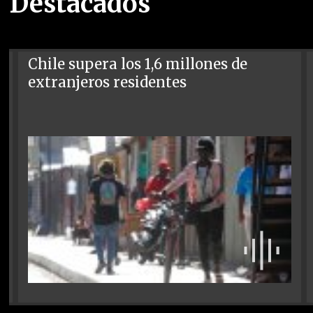
Destacados
Chile supera los 1,6 millones de
extranjeros residentes