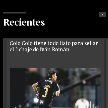
+
Recientes
Colo Colo tiene todo listo para sellar
el fichaje de Iván Román