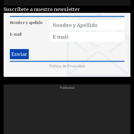
Suscríbete a nuestro newsletter
Nombre y apellido
E-mail
Política de Privacidad