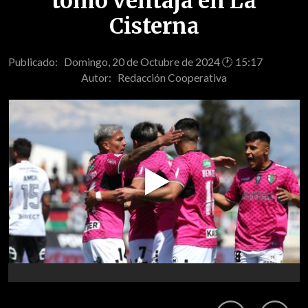
tomó ventaja en La
Cisterna
Publicado: Domingo, 20 de Octubre de 2024 🕐 15:17
Autor:
Redacción Cooperativa
Play
Video