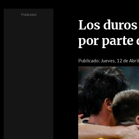
Los duros
por parte
Publicado:
Jueves, 12 de Abril