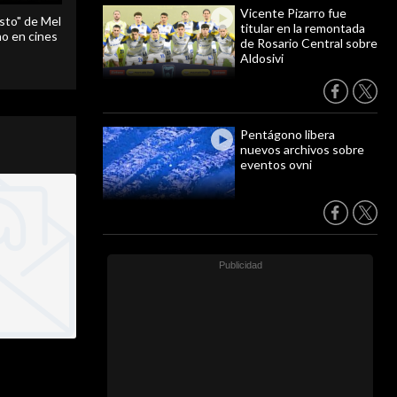
Vicente Pizarro fue
sto" de Mel
titular en la remontada
o en cines
de Rosario Central sobre
Aldosivi
Pentágono libera
nuevos archivos sobre
eventos ovni