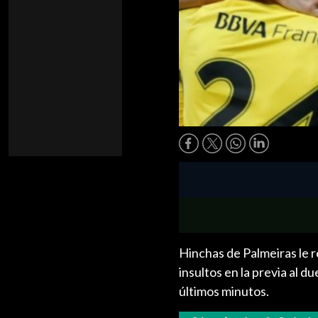
Hinchas de Palmeiras le 
insultos en la previa al d
últimos minutos.