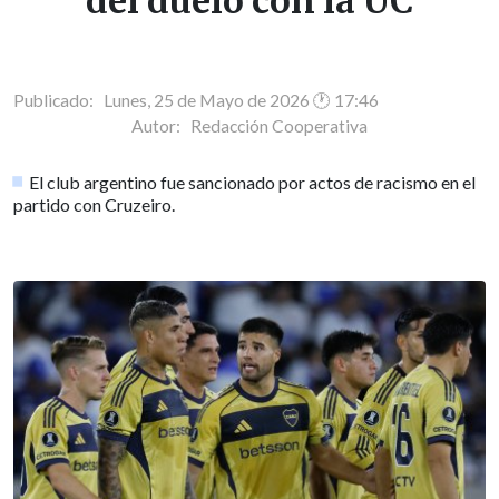
del duelo con la UC
Publicado: Lunes, 25 de Mayo de 2026 🕐 17:46
Autor:
Redacción Cooperativa
El club argentino fue sancionado por actos de racismo en el
partido con Cruzeiro.