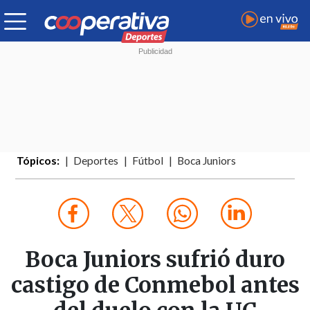
Tópicos:
Deportes
Fútbol
Boca Juniors
Boca Juniors sufrió duro
castigo de Conmebol antes