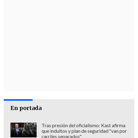
En portada
Tras presión del oficialismo: Kast afirma
que indultos y plan de seguridad "van por
carriles separados"