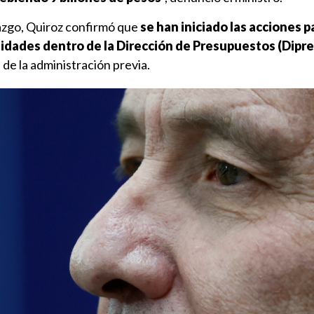
lazgo, Quiroz confirmó que
se han iniciado las acciones p
idades dentro de la Dirección de Presupuestos (Dipre
a
de la administración previa.