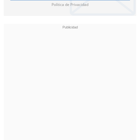
Política de Privacidad