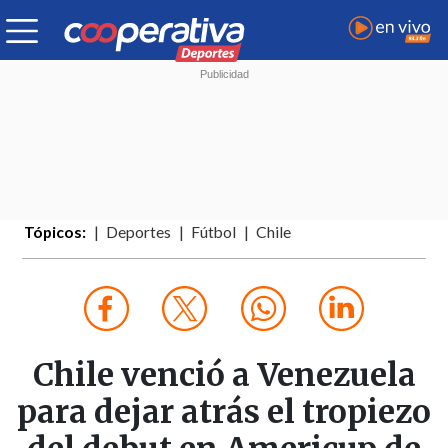
Tópicos:
Deportes
Fútbol
Chile
Chile venció a Venezuela
para dejar atrás el tropiezo