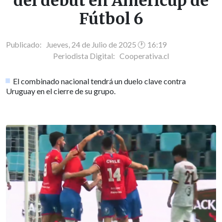
del debut en Americup de
Fútbol 6
Publicado: Jueves, 24 de Julio de 2025 🕐 16:19
Periodista Digital:
Cooperativa.cl
El combinado nacional tendrá un duelo clave contra
Uruguay en el cierre de su grupo.