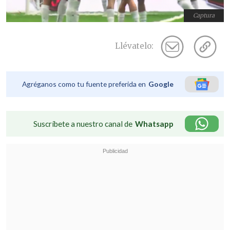
Captura
Llévatelo:
Agréganos como tu fuente preferida en
Google
Suscríbete a nuestro canal de
Whatsapp