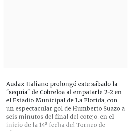
Audax Italiano prolongó este sábado la
"sequía" de Cobreloa al empatarle 2-2 en
el Estadio Municipal de La Florida, con
un espectacular gol de Humberto Suazo a
seis minutos del final del cotejo, en el
inicio de la 14ª fecha del Torneo de