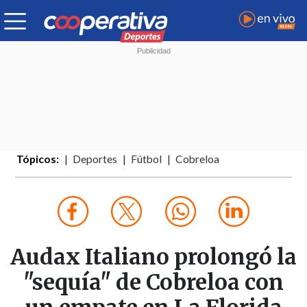
Tópicos:
Deportes
Fútbol
Cobreloa
Audax Italiano prolongó la
"sequía" de Cobreloa con