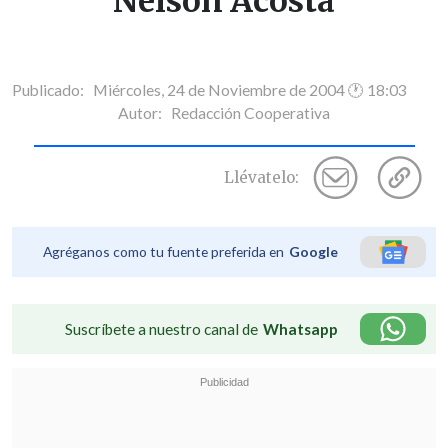
Nelson Acosta
Publicado: Miércoles, 24 de Noviembre de 2004 🕐 18:03
Autor:
Redacción Cooperativa
Llévatelo:
Agréganos como tu fuente preferida en
Google
Suscríbete a nuestro canal de
Whatsapp