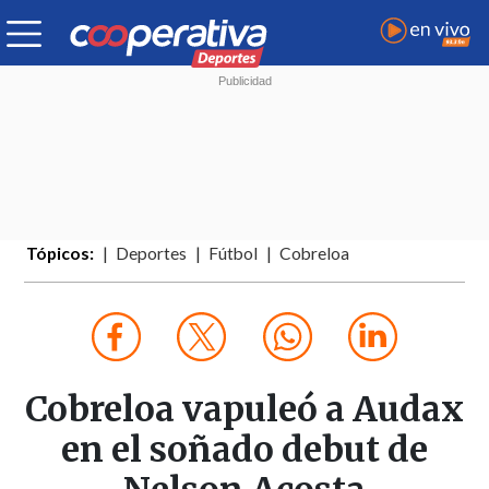
Tópicos:
Deportes
Fútbol
Cobreloa
Cobreloa vapuleó a Audax
en el soñado debut de