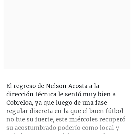
El regreso de Nelson Acosta a la
dirección técnica le sentó muy bien a
Cobreloa, ya que luego de una fase
regular discreta en la que el buen fútbol
no fue su fuerte, este miércoles recuperó
su acostumbrado poderío como local y