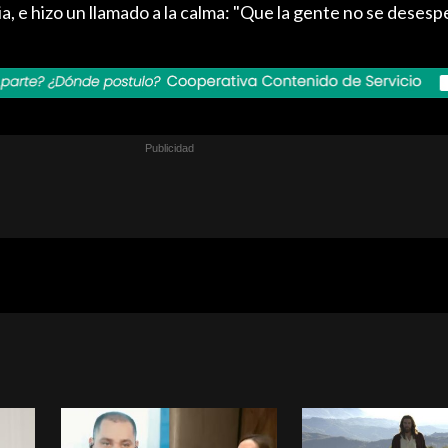
 e hizo un llamado a la calma: "Que la gente no se desesp