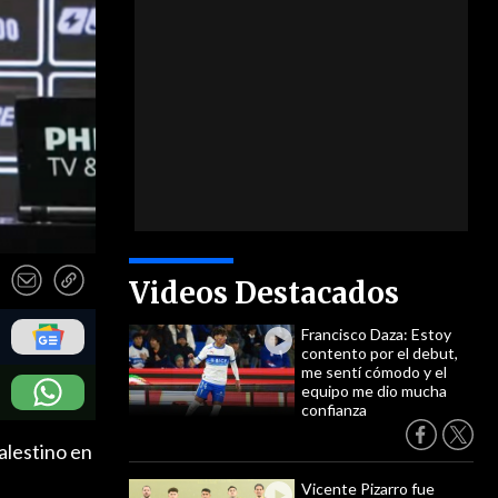
Videos Destacados
Francisco Daza: Estoy
contento por el debut,
me sentí cómodo y el
equipo me dio mucha
confianza
alestino en
Vicente Pizarro fue