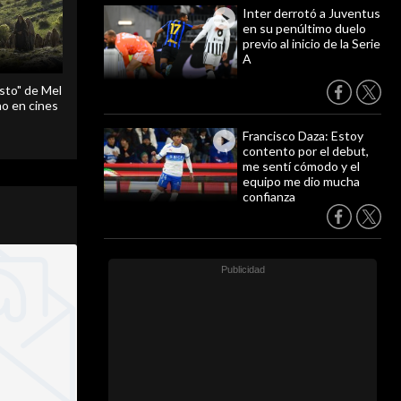
Inter derrotó a Juventus
en su penúltimo duelo
previo al inicio de la Serie
A
sto" de Mel
o en cines
Francisco Daza: Estoy
contento por el debut,
me sentí cómodo y el
equipo me dio mucha
confianza