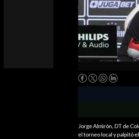
Jorge Almirón, DT de Col
el torneo local y palpitó 