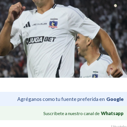
Agréganos como tu fuente preferida en
Google
Suscríbete a nuestro canal de
Whatsapp
Llévatelo: